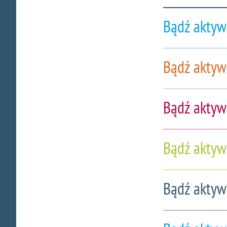
Bądź aktyw
Bądź aktyw
Bądź aktyw
Bądź aktyw
Bądź aktyw