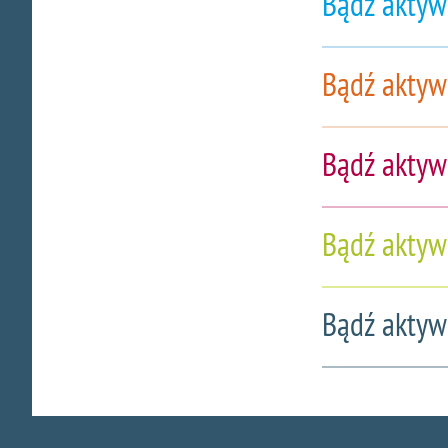
Bądź aktyw
Bądź aktyw
Bądź aktyw
Bądź aktyw
Bądź aktyw