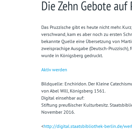
Die Zehn Gebote auf 
Das Pruzzische gibt es heute nicht mehr. Kurz
verschwand, kam es aber noch zu ersten Schr
bekannte Quelle eine Übersetzung von Marti
zweisprachige Ausgabe (Deutsch-Pruzzisch), fü
wurde in Königsberg gedruckt.
Aktiv werden
Bildquelle: Enchiridon. Der Kleine Catechismu
von Abel Will, Königsberg 1561.
Digital einsehbar auf:
Stiftung preußischer Kulturbesitz. Staatsbibli
November 2016.
<
http://digital.staatsbibliothek-berlin.