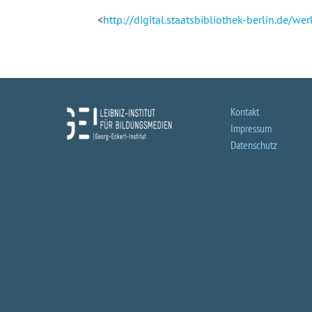
<
http://digital.staatsbibliothek-berlin.
Kontakt
Impressum
Datenschutz