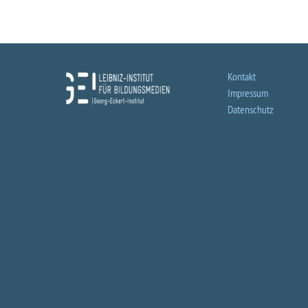
Kontakt
Impressum
Datenschutz