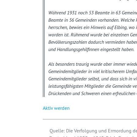
Während 1931 noch 53 Beamte in 63 Gemeinde
Beamte in 56 Gemeinden vorhanden. Welche k
herrschen, bewies ein Hinweis auf Elbing, wo 
worden ist. Rühmend wurde bei einzelnen Gem
Bevölkerungszahlen dadurch vermieden haben,
und Handlungsgehilfinnen eingestellt haben.
Als besonders traurig wurde aber immer wiede
Gemeindemitglieder in viel kritischerem Umf
Gemeindemitglieder selbst, und dass sich in vi
leistungsfähigsten Mitglieder die Gemeinde ve
Drückenden und Schweren einen erfreulichen O
Aktiv werden
Quelle: Die Verfolgung und Ermordung der