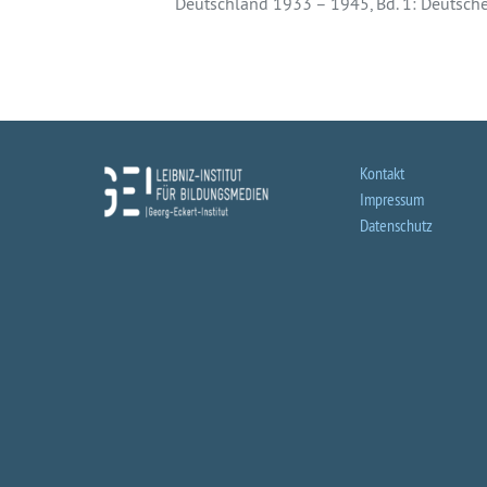
Deutschland 1933 – 1945, Bd. 1: Deutsche
Kontakt
Impressum
Datenschutz