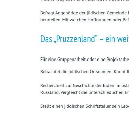
Befragt Angehörige der jüdischen Gemeinde in
beurteilen. Mit welchen Hoffnungen oder Be
Das „Pruzzenland“ – ein wei
Für eine Gruppenarbeit oder eine Projektarbe
Betrachtet die jiddischen Ortsnamen: Könnt I
Recherchiert zur Geschichte der Juden im östl
Russland. Vergleicht die unterschiedlichen E
Stellt einen jiddischen Schriftsteller, sein Le