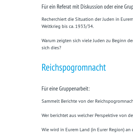
Für ein Referat mit Diskussion oder eine Gru
Recherchiert die Situation der Juden in Eure
Weltkrieg bis ca. 1933/34.
Warum zeigten sich viele Juden zu Beginn de
sich dies?
Reichspogromnacht
Für eine Gruppenarbeit:
Sammelt Berichte von der Reichspogromnac
Wer berichtet aus welcher Perspektive von d
Wie wird in Eurem Land (in Eurer Region) an