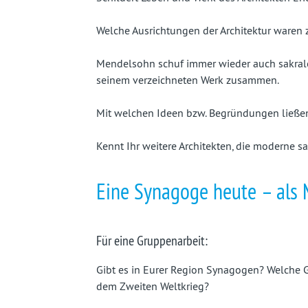
Welche Ausrichtungen der Architektur waren z
Mendelsohn schuf immer wieder auch sakrale 
seinem verzeichneten Werk zusammen.
Mit welchen Ideen bzw. Begründungen ließen
Kennt Ihr weitere Architekten, die moderne s
Eine Synagoge heute – als
Für eine Gruppenarbeit:
Gibt es in Eurer Region Synagogen? Welche 
dem Zweiten Weltkrieg?