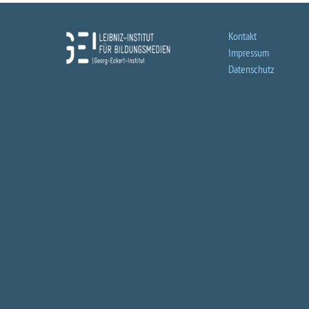
Kontakt
Impressum
Datenschutz