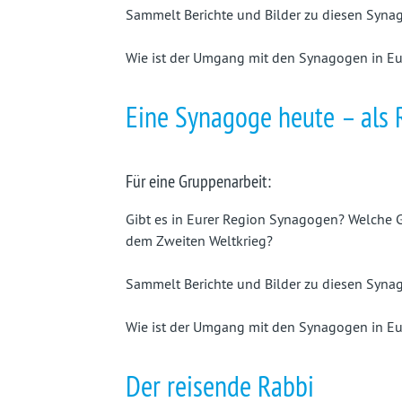
Sammelt Berichte und Bilder zu diesen Syna
Wie ist der Umgang mit den Synagogen in Eu
Eine Synagoge heute – als 
Für eine Gruppenarbeit:
Gibt es in Eurer Region Synagogen? Welche 
dem Zweiten Weltkrieg?
Sammelt Berichte und Bilder zu diesen Syna
Wie ist der Umgang mit den Synagogen in Eu
Der reisende Rabbi