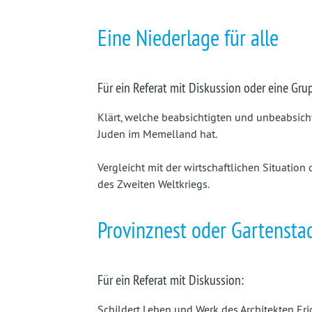
Eine Niederlage für alle
Für ein Referat mit Diskussion oder eine Gru
Klärt, welche beabsichtigten und unbeabsichti
Juden im Memelland hat.
Vergleicht mit der wirtschaftlichen Situatio
des Zweiten Weltkriegs.
Provinznest oder Gartensta
Für ein Referat mit Diskussion:
Schildert Leben und Werk des Architekten Er