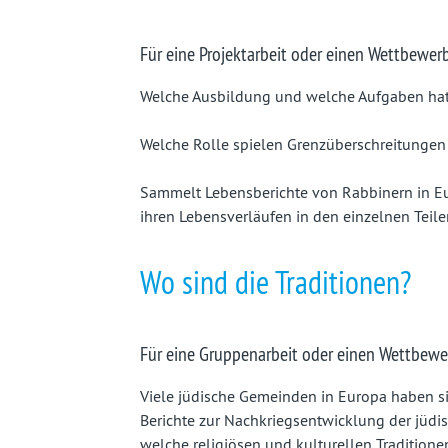
Für eine Projektarbeit oder einen Wettbewerb
Welche Ausbildung und welche Aufgaben hat
Welche Rolle spielen Grenzüberschreitungen (
Sammelt Lebensberichte von Rabbinern in Eur
ihren Lebensverläufen in den einzelnen Teil
Wo sind die Traditionen?
Für eine Gruppenarbeit oder einen Wettbewe
Viele jüdische Gemeinden in Europa haben s
Berichte zur Nachkriegsentwicklung der jüdi
welche religiösen und kulturellen Traditionen