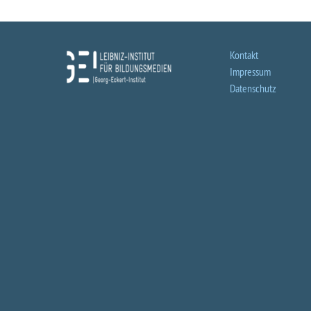
Kontakt
Impressum
Datenschutz