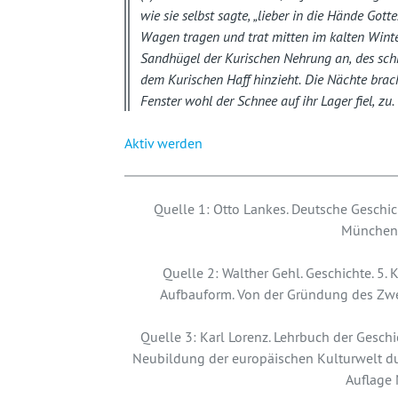
wie sie selbst sagte, „lieber in die Hände Gotte
Wagen tragen und trat mitten im kalten Winte
Sandhügel der Kurischen Nehrung an, des sch
dem Kurischen Haff hinzieht. Die Nächte brac
Fenster wohl der Schnee auf ihr Lager fiel, zu.
Aktiv werden
Quelle 1: Otto Lankes. Deutsche Geschic
München –
Quelle 2: Walther Gehl. Geschichte. 5
Aufbauform. Von der Gründung des Zweit
Quelle 3: Karl Lorenz. Lehrbuch der Geschic
Neubildung der europäischen Kulturwelt du
Auflage 