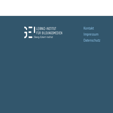
Kontakt
Impressum
Datenschutz