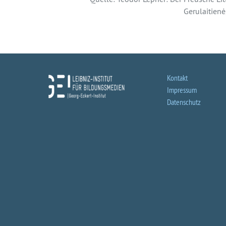
Gerulaitienė,
Kontakt
Impressum
Datenschutz