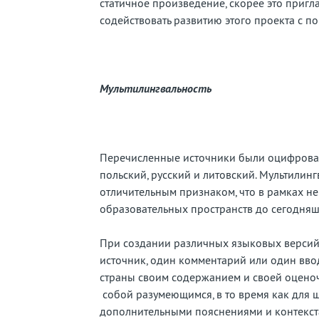
статичное произведение, скорее это приг
содействовать развитию этого проекта с 
Мультилингвальность
Перечисленные источники были оцифрован
польский, русский и литовский. Мультилин
отличительным признаком, что в рамках нем
образовательных пространств до сегодняш
При создании различных языковых версий
источник, один комментарий или один вв
страны своим содержанием и своей оценоч
собой разумеющимся, в то время как для 
дополнительными пояснениями и контекста