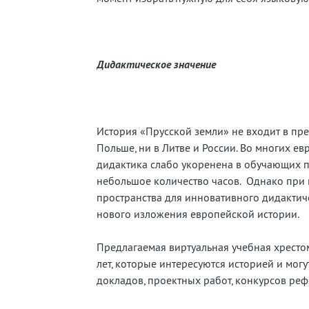
Дидактическое значение
История «Прусской земли» не входит в пр
Польше, ни в Литве и России. Во многих е
дидактика слабо укоренена в обучающих пр
небольшое количество часов. Однако при
пространства для инновативного дидактич
нового изложения европейской истории.
Предлагаемая виртуальная учебная хресто
лет, которые интересуются историей и могу
докладов, проектных работ, конкурсов реф