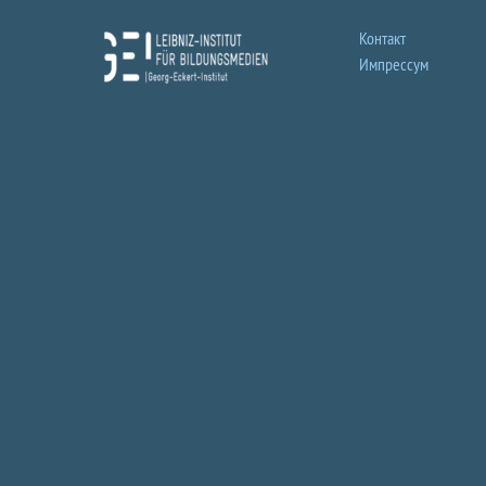
Контакт
Импрессум