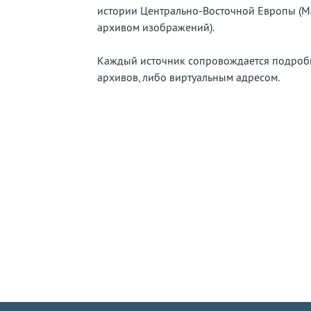
истории Центрально-Восточной Европы (Ма
архивом изображений).
Каждый источник сопровождается подроб
архивов, либо виртуальным адресом.